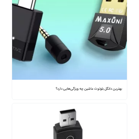
بهترین دانگل بلوتوث ماشین چه ویژگی‌هایی دارد؟