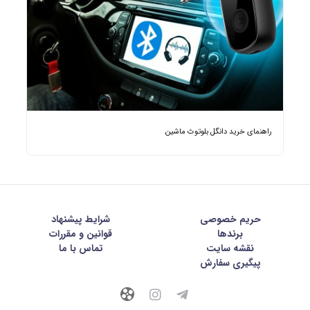
راهنمای خرید دانگل بلوتوث ماشین
حریم خصوصی
شرايط پيشنهاد
برندها
قوانین و مقررات
نقشه سایت
تماس با ما
پیگیری سفارش