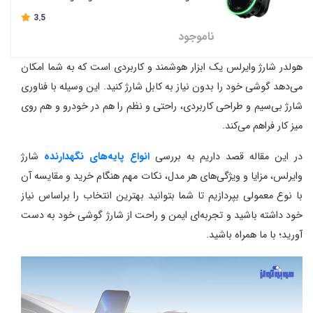
511
3.5
ناموجود
هولدر شارژ وایرلس یک ابزار هوشمند و کاربردی است که به شما امکان
می‌دهد گوشی خود را بدون نیاز به کابل شارژ کنید. این وسیله با فناوری
شارژ بی‌سیم و طراحی کاربردی، راحتی و نظم را هم در خودرو و هم روی
میز کار فراهم می‌کند.
در این مقاله قصد داریم به بررسی
انواع پایه‌های نگهدارنده
شارژ
وایرلس، مزایا و ویژگی‌های هر مدل، نکات مهم هنگام خرید و مقایسه آن
با نوع معمولی بپردازیم تا شما بتوانید بهترین انتخاب را براساس نیاز
خود داشته باشید و تجربه‌ای ایمن و راحت از شارژ گوشی خود به دست
آورید؛ با ما همراه باشید.