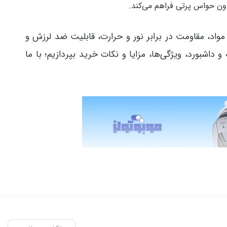
دون حواس پرتی فراهم می‌کند.
مواد، مقاومت در برابر نور و حرارت، قابلیت ضد لرزش و
داشبورد، ویژگی‌ها، مزایا و نکات خرید بپردازیم؛ با ما