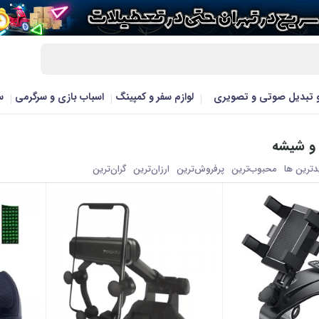
و تبدیل صوتی و تصویری
لوازم سفر و کمپینگ
اسباب بازی و سرگرمی
س
 و شیشه
یدترین ها
محبوب‌‌ترین
پرفروش‌ترین
ارزان‌ترین
گران‌ترین