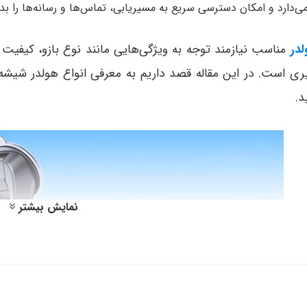
ی‌دارد و امکان دسترسی سریع به مسیریابی، تماس‌ها و رسانه‌ها را ب
لدر
مناسب نیازمند توجه به ویژگی‌هایی مانند نوع بازو، کیفیت 
ری است. در این مقاله قصد داریم به معرفی انواع هولدر شیشه و 
د.
نمایش بیشتر