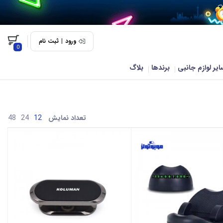
ورود
|
ثبت نام
0
ایر لوازم جانبی
برندها
بلاگ
تعداد نمایش
48
24
12