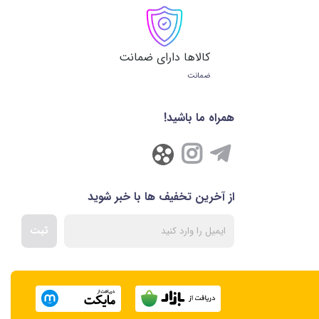
کالاها دارای ضمانت
ضمانت
همراه ما باشید!
از آخرین تخفیف ها با خبر شوید
ثبت