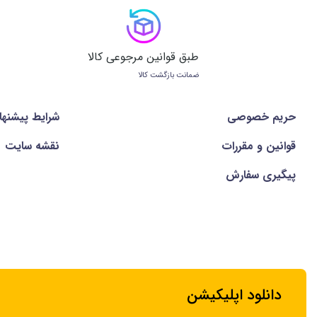
طبق قوانین مرجوعی کالا
ضمانت بازگشت کالا
حریم خصوصی
شرايط پيشنها
قوانین و مقررات
نقشه سایت
پیگیری سفارش
دانلود اپلیکیشن