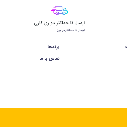
ارسال تا حداکثر دو روز کاری
ارسال تا حداکثر دو روز
د
برندها
تماس با ما