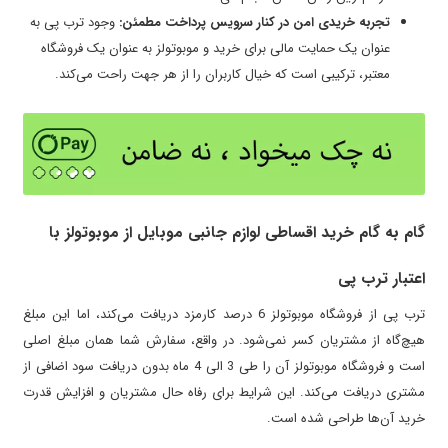
تجربه خریدی امن در کنار سرویس پرداخت مطمئن:
وجود ترب پی به
عنوان یک حمایت مالی برای خرید و موبوتولز به عنوان یک فروشگاه
معتبر، ترکیبی است که خیال کاربران را از هر جهت راحت می‌کند.
گام به گام خرید اقساطی لوازم جانبی موبایل از موبوتولز با
اعتبار ترب پی
ترب پی از فروشگاه موبوتولز 6 درصد کارمزد دریافت می‌کند، اما این مبلغ
هیچ‌گاه از مشتریان کسر نمی‌شود. در واقع، سفارش شما همان مبلغ اصلی
است و فروشگاه موبوتولز آن را طی 3 الی 4 ماه بدون دریافت سود اضافی از
مشتری دریافت می‌کند. این شرایط برای رفاه حال مشتریان و افزایش قدرت
خرید آن‌ها طراحی شده است.