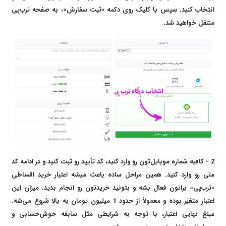
انتخاب کنید. سپس با کلیک روی دکمه «ثبت سفارش»، به صفحه ترب‌پی
منتقل خواهید شد.
2 - کافیه شماره موبایل‌تون رو وارد کنید، کد تأیید رو ثبت کنید و در ادامه کد
ملی رو وارد کنید. همین مراحل ساده باعث میشه اعتبار خرید اقساطی
«ترب‌پی» براتون فعال بشه و بتونید خریدتون رو انجام بدید. میزان این
اعتبار متغیر بوده و معمولاً از حدود 1 میلیون تومان به بالا شروع می‌شه.
مبلغ نهایی اعتبار، با توجه به شرایطی مثل سابقه خوش‌حسابی و