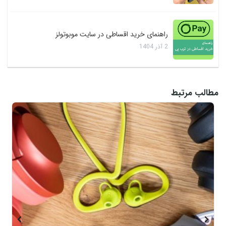
راهنمای خرید اقساطی در سایت موبوتولز
2
آذر
1404
مطالب مرتبط