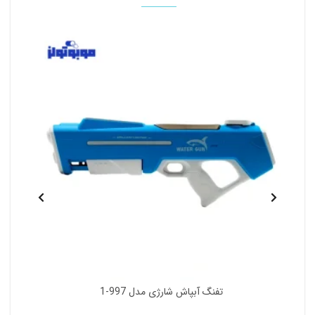
تفنگ آبپاش شارژی مدل 997-1