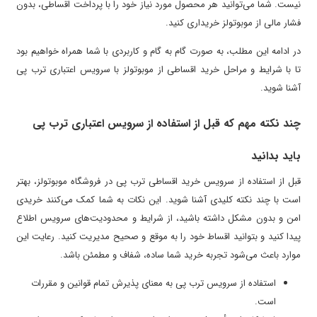
نیست. شما می‌توانید هر محصول مورد نیاز خود را با پرداخت اقساطی، بدون
فشار مالی از موبوتولز خریداری کنید.
در ادامه این مطلب، به صورت گام به گام و کاربردی با شما همراه خواهیم بود
تا با شرایط و مراحل خرید اقساطی از موبوتولز با سرویس اعتباری ترب پی
آشنا شوید.
چند نکته مهم که قبل از استفاده از سرویس اعتباری ترب پی
باید بدانید
قبل از استفاده از سرویس خرید اقساطی ترب پی در فروشگاه موبوتولز، بهتر
است با چند نکته کلیدی آشنا شوید. این نکات به شما کمک می‌کنند خریدی
امن و بدون مشکل داشته باشید، از شرایط و محدودیت‌های سرویس اطلاع
پیدا کنید و بتوانید اقساط خود را به موقع و صحیح مدیریت کنید. رعایت این
موارد باعث می‌شود تجربه خرید شما ساده، شفاف و مطمئن باشد.
استفاده از سرویس ترب پی به معنای پذیرش تمام قوانین و مقررات
است.