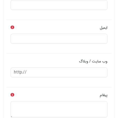
ایمیل
وب سایت / وبلاگ
پیغام