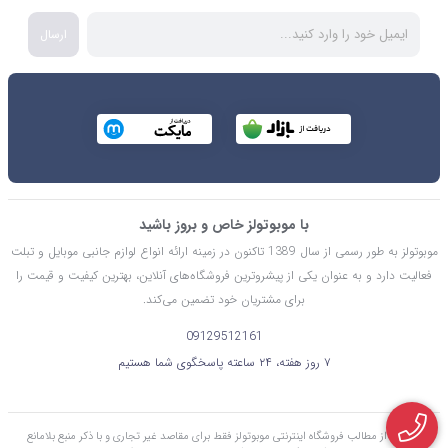
ارسال
با موبوتولز خاص و بروز باشید
موبوتولز به طور رسمی از سال 1389 تاکنون در زمینه ارائه انواع لوازم جانبی موبایل و تبلت
فعالیت دارد و به عنوان یکی از پیشروترین فروشگاه‌های آنلاین، بهترین کیفیت و قیمت را
برای مشتریان خود تضمین می‌کند.
09129512161
۷ روز هفته، ۲۴ ساعته پاسخگوی شما هستیم
استفاده از مطالب فروشگاه اینترنتی موبوتولز فقط برای مقاصد غیر تجاری و با ذکر منبع بلامانع