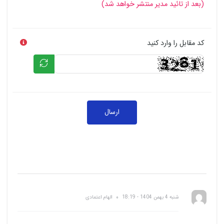
(بعد از تائید مدیر منتشر خواهد شد)
کد مقابل را وارد کنید
ارسال
شنبه 4 بهمن 1404 - 18:19
الهام اعتمادی