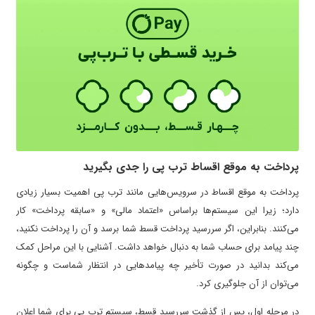
پرداخت به موقع اقساط ترب پی را جدی بگیرید
پرداخت به موقع اقساط در سرویس‌هایی مانند ترب پی اهمیت بسیار زیادی
دارد؛ زیرا این سیستم‌ها براساس «اعتماد مالی» و «سابقه پرداخت» کار
می‌کنند. بنابراین، اگر سررسید پرداخت قسط شما برسد و آن را پرداخت نکنید،
چند پیامد برای حساب شما به دنبال خواهد داشت. آشنایی با این مراحل کمک
می‌کند بدانید در صورت تأخیر چه پیامدهایی در انتظار شماست و چگونه
می‌توان از آن جلوگیری کرد.
در مرحله اول، پس از گذشت سررسید قسط، سیستم ترب پی برای شما اعلان