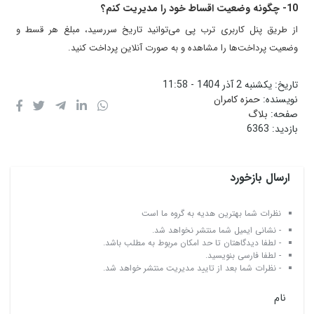
10- چگونه وضعیت اقساط خود را مدیریت کنم؟
از طریق پنل کاربری ترب پی می‌توانید تاریخ سررسید، مبلغ هر قسط و
وضعیت پرداخت‌ها را مشاهده و به صورت آنلاین پرداخت کنید.
تاریخ:
یکشنبه 2 آذر 1404 - 11:58
نویسنده:
حمزه کامران
صفحه:
بلاگ
بازدید:
6363
ارسال بازخورد
نظرات شما بهترین هدیه به گروه ما است
- نشانی ایمیل شما منتشر نخواهد شد.
- لطفا دیدگاهتان تا حد امکان مربوط به مطلب باشد.
- لطفا فارسی بنویسید.
- نظرات شما بعد از تایید مدیریت منتشر خواهد شد.
نام