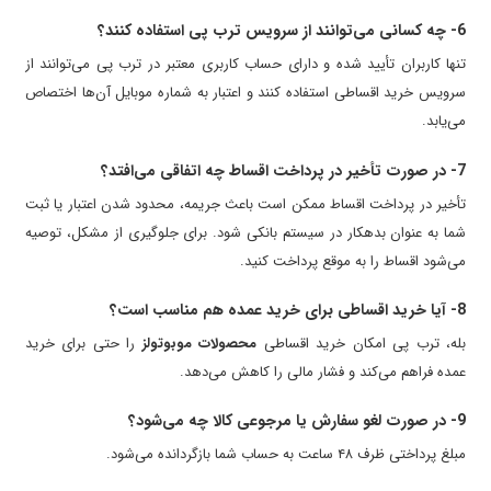
6- چه کسانی می‌توانند از سرویس ترب پی استفاده کنند؟
تنها کاربران تأیید شده و دارای حساب کاربری معتبر در ترب پی می‌توانند از
سرویس خرید اقساطی استفاده کنند و اعتبار به شماره موبایل آن‌ها اختصاص
می‌یابد.
7- در صورت تأخیر در پرداخت اقساط چه اتفاقی می‌افتد؟
تأخیر در پرداخت اقساط ممکن است باعث جریمه، محدود شدن اعتبار یا ثبت
شما به عنوان بدهکار در سیستم بانکی شود. برای جلوگیری از مشکل، توصیه
می‌شود اقساط را به موقع پرداخت کنید.
8- آیا خرید اقساطی برای خرید عمده هم مناسب است؟
بله، ترب پی امکان خرید اقساطی
محصولات موبوتولز
را حتی برای خرید
عمده فراهم می‌کند و فشار مالی را کاهش می‌دهد.
9- در صورت لغو سفارش یا مرجوعی کالا چه می‌شود؟
مبلغ پرداختی ظرف ۴۸ ساعت به حساب شما بازگردانده می‌شود.