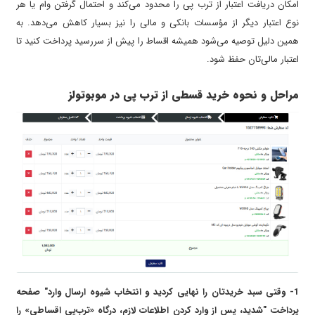
امکان دریافت اعتبار از ترب پی را محدود می‌کند و احتمال گرفتن وام یا هر
نوع اعتبار دیگر از مؤسسات بانکی و مالی را نیز بسیار کاهش می‌دهد. به
همین دلیل توصیه می‌شود همیشه اقساط را پیش از سررسید پرداخت کنید تا
اعتبار مالی‌تان حفظ شود.
مراحل و نحوه خرید قسطی از ترب پی در موبوتولز
1- وقتی سبد خریدتان را نهایی کردید و انتخاب شیوه ارسال وارد" صفحه
پرداخت "شدید، پس از وارد کردن اطلاعات لازم، درگاه «ترب‌پی اقساطی» را