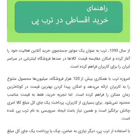
از سال 1393، ترب به عنوان یک موتور جستجوی خرید آنلاین فعالیت خود را
آغاز کرده و امکان مقایسه قیمت کالاها در صدها فروشگاه اینترنتی در سراسر
ایران را برای کاربران فراهم کرده است.
امروزه ترب با همکاری بیش از 120 هزار فروشگاه، میلیون‌ها محصول متنوع
را به کاربران ارائه می‌دهد و امکان پیدا کردن بهترین قیمت در کوتاه‌ترین
زمان ممکن را فراهم کرده است. اما تجربه خرید، فقط به قیمت مناسب
محدود نمی‌شود. برای بسیاری از کاربران، پرداخت یک جای کل مبلغ کالا امری
چالش برانگیز است و همین نیاز باعث ایجاد سرویسی به نام ترب پی شده
است.
با استفاده از ترب پی، دیگر نیازی به ضامن، چک یا پرداخت یک جای کل مبلغ