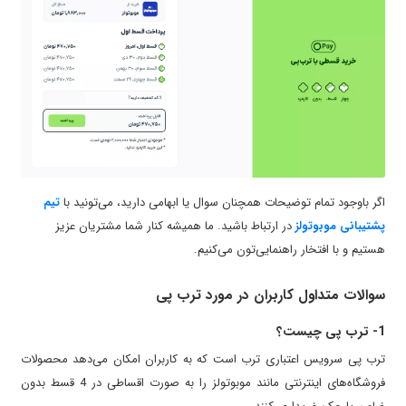
اگر باوجود تمام توضیحات همچنان سوال یا ابهامی دارید، می‌تونید با
تیم
پشتیبانی موبوتولز
در ارتباط باشید. ما همیشه کنار شما مشتریان عزیز
هستیم و با افتخار راهنمایی‌تون می‌کنیم.
سوالات متداول کاربران در مورد ترب پی
1- ترب پی چیست؟
ترب پی سرویس اعتباری ترب است که به کاربران امکان می‌دهد محصولات
فروشگاه‌های اینترنتی مانند موبوتولز را به صورت اقساطی در 4 قسط بدون