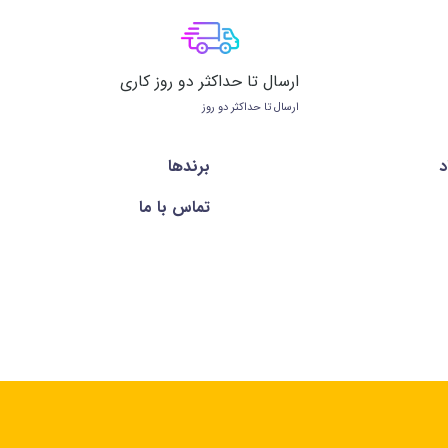
ارسال تا حداکثر دو روز کاری
ارسال تا حداکثر دو روز
د
برندها
تماس با ما