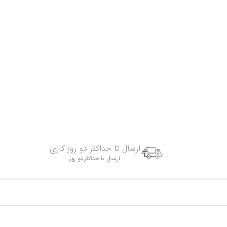
ارسال تا حداکثر دو روز کاری
ارسال تا حداکثر دو روز