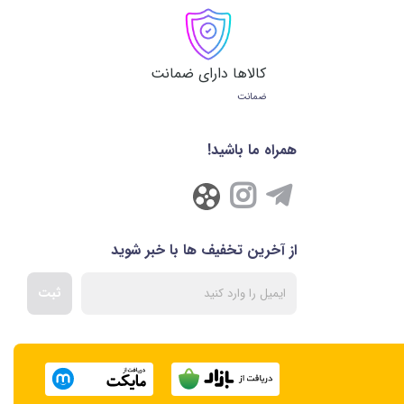
کالاها دارای ضمانت
ضمانت
همراه ما باشید!
از آخرین تخفیف ها با خبر شوید
ثبت