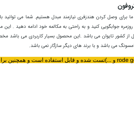
مره جوابگویی کنید و به راحتی به مکالمه خود ادامه دهید . این مب
ونگ می باشد و با برند های دیگر سازگار نمی باشد.
قابل استفاده است و همچنین برای گوشیهای شیائومی نیز قایل استفاده است.