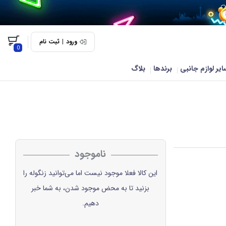
ورود
|
ثبت نام
0
ایر لوازم جانبی
برندها
بلاگ
ناموجود
این کالا فعلا موجود نیست اما می‌توانید زنگوله را
بزنید تا به محض موجود شدن، به شما خبر
دهیم.