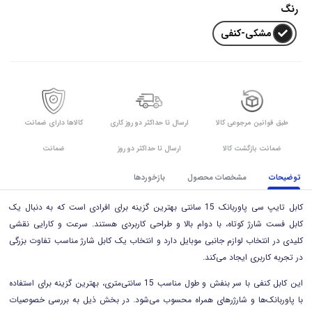
رنگ
مشکی-کنفی
طبق قوانین مرجوعی کالا
ارسال تا حداکثر دو روز کاری
کالاها دارای ضمانت
ضمانت بازگشت کالا
ارسال تا حداکثر دو روز
ضمانت
توضیحات
مشخصات محصول
بازخوردها
کابل تایپ سی پاوربانک 15 سانتی بهترین گزینه برای افرادی است که به دنبال یک
کابل فست شارژ کوتاه، با دوام بالا و طراحی کاربردی هستند. سرعت و کارایی نقشی
کلیدی در انتخاب لوازم جانبی موبایل دارد و انتخاب یک کابل شارژ مناسب تفاوت بزرگی
در تجربه کاربری ایجاد می‌کند.
این کابل کنفی با سر بنفش و طول مناسب 15 سانتی‌متری، بهترین گزینه برای استفاده
با پاوربانک‌ها و شارژرهای همراه محسوب می‌شود. در بخش ذیل به بررسی خصوصیات