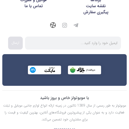
برندها
قوانین و مقررات
نقشه سایت
تماس با ما
پیگیری سفارش
ارسال
با موبوتولز خاص و بروز باشید
موبوتولز به طور رسمی از سال 1389 تاکنون در زمینه ارائه انواع لوازم جانبی موبایل و تبلت
فعالیت دارد و به عنوان یکی از پیشروترین فروشگاه‌های آنلاین، بهترین کیفیت و قیمت را
برای مشتریان خود تضمین می‌کند.