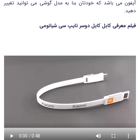
آیفون می باشد که خودتان بنا به مدل گوشی می توانید
تغییر
دهید.
فیلم معرفی کابل کابل دوسر تایپ سی شیائومی