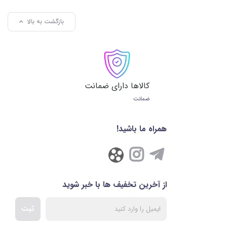
بازگشت به بالا
کالاها دارای ضمانت
ضمانت
همراه ما باشید!
از آخرین تخفیف ها با خبر شوید
ثبت