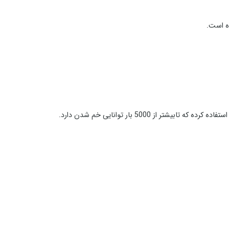
 از 5000 بار توانایی خم شدن دارد.