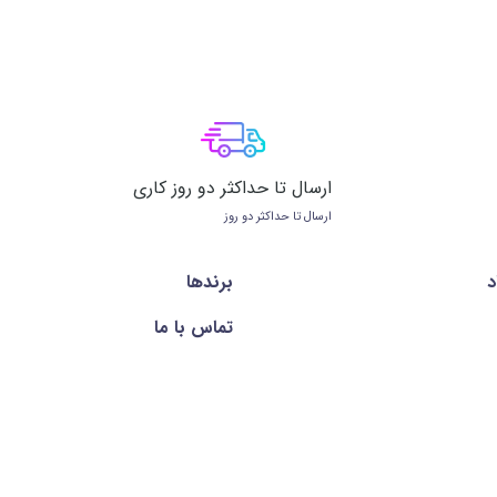
ارسال تا حداکثر دو روز کاری
ارسال تا حداکثر دو روز
د
برندها
تماس با ما