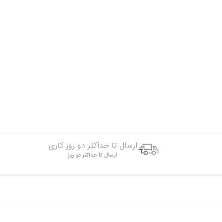
ارسال تا حداکثر دو روز کاری
ارسال تا حداکثر دو روز