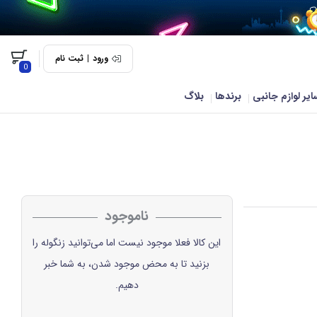
ورود
|
ثبت نام
0
ایر لوازم جانبی
برندها
بلاگ
ناموجود
این کالا فعلا موجود نیست اما می‌توانید زنگوله را
بزنید تا به محض موجود شدن، به شما خبر
دهیم.