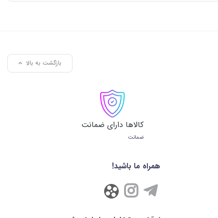
بازگشت به بالا
کالاها دارای ضمانت
ضمانت
همراه ما باشید!