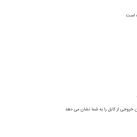
 خروجی از کابل را به شما نشان می دهد