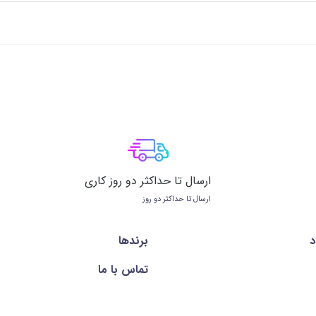
ارسال تا حداکثر دو روز کاری
ارسال تا حداکثر دو روز
د
برندها
تماس با ما