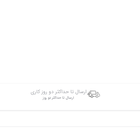
ارسال تا حداکثر دو روز کاری
ارسال تا حداکثر دو روز