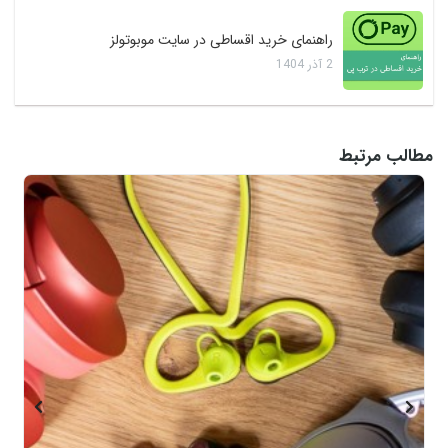
راهنمای خرید اقساطی در سایت موبوتولز
2
آذر
1404
مطالب مرتبط