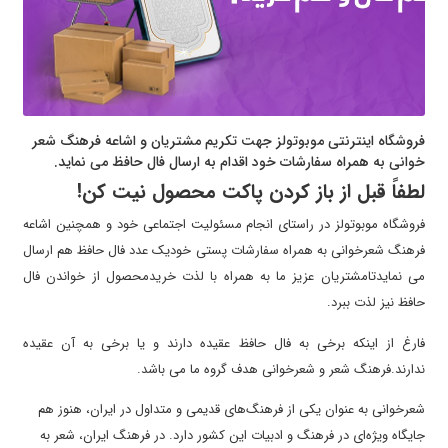
فروشگاه اینترنتی موبوتولز جهت تکریم مشتریان و اشاعه فرهنگ شعر
خوانی به همراه سفارشات خود اقدام به ارسال فال حافظ می نماید.
لطفاً قبل از باز کردن پاکت محصول نیت کن!
فروشگاه موبوتولز در راستای انجام مسئولیت اجتماعی خود و همچنین اشاعه
فرهنگ شعرخوانی به همراه سفارشات پستی خودیک عدد فال حافظ هم ارسال
می نمایدتامشتریان عزیز ما به همراه با لذت خریدمحصول از خواندن فال
حافظ نیز لذت ببرد.
فارغ از اینکه برخی به فال حافظ عقیده دارند و یا برخی به آن عقیده
ندارند.فرهنگ شعر و شعرخوانی هدف گروه ما می باشد.
شعرخوانی به عنوان یکی از فرهنگ‌های قدیمی و متداول در ایران، هنوز هم
جایگاه ویژه‌ای در فرهنگ و ادبیات این کشور دارد. در فرهنگ ایران، شعر به