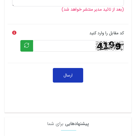
(بعد از تائید مدیر منتشر خواهد شد)
کد مقابل را وارد کنید
ارسال
پیشنهادهایی
برای شما