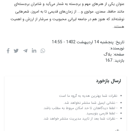
عنوان یکی از هنرهای مهم و برجسته به شمار می‌آید و شاعران برجسته‌ای
مانند حافظ، سعدی، مولوی و... از زمان‌های قدیمی تا به امروز، شعرهایی
نوشته‌اند که هنوز هم در جامعه ایرانی محبوبیت و سرشار از ارزش و اهمیت
هستند.
تاریخ:
پنجشنبه 14 اردیبهشت 1402 - 14:55
نویسنده:
صفحه:
بلاگ
بازدید:
167
ارسال بازخورد
نظرات شما بهترین هدیه به گروه ما است
- نشانی ایمیل شما منتشر نخواهد شد.
- لطفا دیدگاهتان تا حد امکان مربوط به مطلب باشد.
- لطفا فارسی بنویسید.
- نظرات شما بعد از تایید مدیریت منتشر خواهد شد.