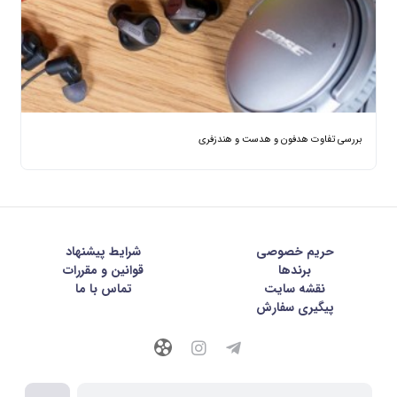
بررسی تفاوت هدفون و هدست و هندزفری
حریم خصوصی
شرايط پيشنهاد
برندها
قوانین و مقررات
نقشه سایت
تماس با ما
پیگیری سفارش