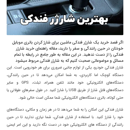
اگر قصد خرید یک شارژر فندکی ماشین برای شارژ کردن باتری موبایل
خودتان در حین رانندگی و سفر را دارید، مقاله راهنمای خرید شارژر
فندکی را از دست ندهید. در این مقاله به طور جامع در رابطه با تمام
مسائل و موضوعاتی صحبت کنیم که به شارژر فندکی مربوط میشود
شارژر فندکی خودرو، یکی از لوازم جانبی ضروری برای هر خودرویی است. این
دستگاه کوچک اما کاربردی، به شما امکان می‌دهد تا در حین رانندگی،
دستگاه‌های الکترونیکی خود مانند تلفن همراه، تبلت، GPS و سایر
دستگاه‌های قابل شارژ از طریق USB را شارژ کنید. در طول سفرهای طولانی یا
حتی کوتاه، باتری دستگاه‌های الکترونیکی شما ممکن است خالی شود.
شارژر فندکی این امکان را به شما می‌دهد تا در هر زمان و مکانی، دستگاه‌های
خود را شارژ کنید. با استفاده از شارژر فندکی، شما نیازی ندارید تا در حین
رانندگی از دستگاه‌ های الکترونیکی خود در دست نگه دارید و این امر ایمنی