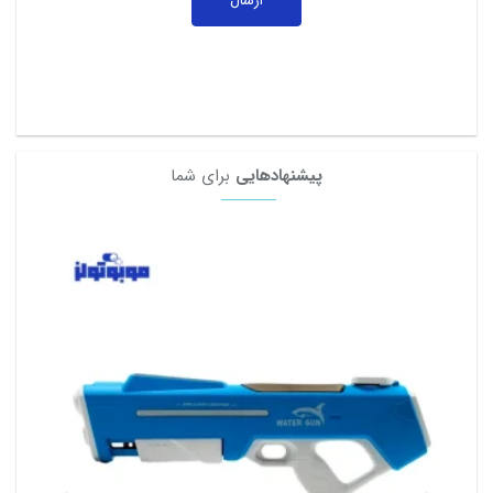
پیشنهادهایی
برای شما