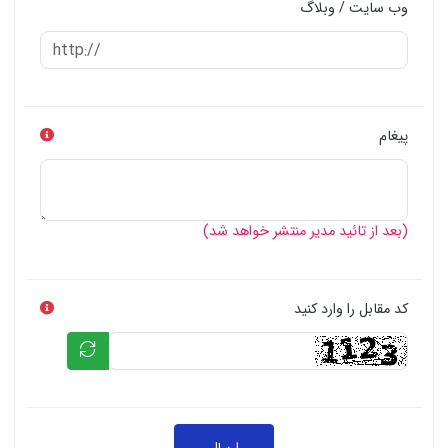
وب سایت / وبلاگ
پیغام
(بعد از تائید مدیر منتشر خواهد شد)
کد مقابل را وارد کنید
ارسال