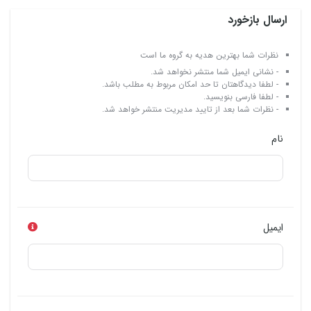
ارسال بازخورد
نظرات شما بهترین هدیه به گروه ما است
- نشانی ایمیل شما منتشر نخواهد شد.
- لطفا دیدگاهتان تا حد امکان مربوط به مطلب باشد.
- لطفا فارسی بنویسید.
- نظرات شما بعد از تایید مدیریت منتشر خواهد شد.
نام
ایمیل