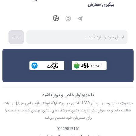
پیگیری سفارش
ارسال
با موبوتولز خاص و بروز باشید
موبوتولز به طور رسمی از سال 1389 تاکنون در زمینه ارائه انواع لوازم جانبی موبایل و تبلت
فعالیت دارد و به عنوان یکی از پیشروترین فروشگاه‌های آنلاین، بهترین کیفیت و قیمت را
برای مشتریان خود تضمین می‌کند.
09129512161