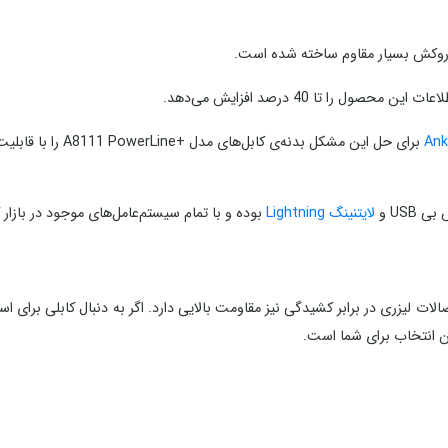
ا تا 40 درصد افزایش می‌دهد.
Ank
لایتنینگ Lightning
بوده و با تمام سیستم‌عامل‌های موجود در بازار 
ن انتخاب برای شما است.