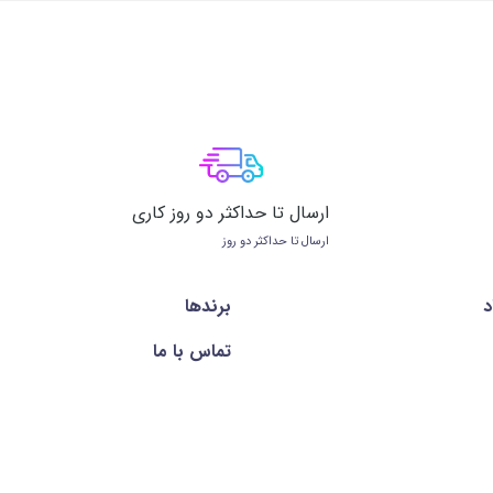
ارسال تا حداکثر دو روز کاری
ارسال تا حداکثر دو روز
د
برندها
تماس با ما