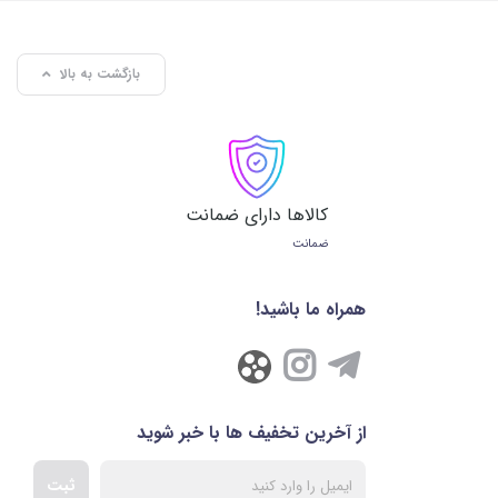
بازگشت به بالا
کالاها دارای ضمانت
ضمانت
همراه ما باشید!
از آخرین تخفیف ها با خبر شوید
ثبت