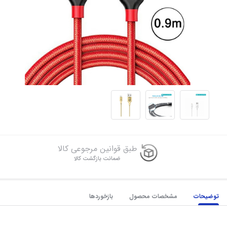
طبق قوانین مرجوعی کالا
ضمانت بازگشت کالا
توضیحات
مشخصات محصول
بازخوردها