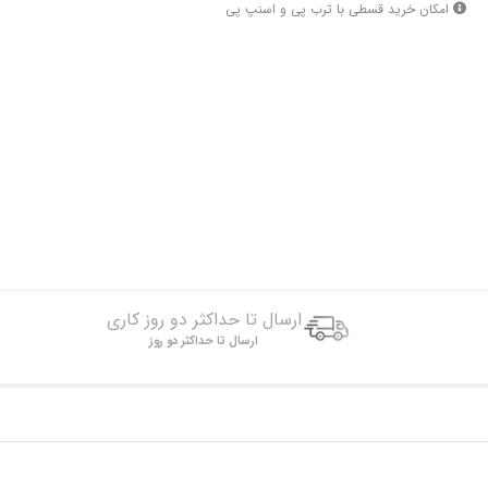
امکان خرید قسطی با ترب پی و اسنپ پی
ارسال تا حداکثر دو روز کاری
ارسال تا حداکثر دو روز