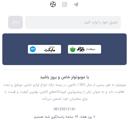
ارسال
با موبوتولز خاص و بروز باشید
موبوتولز به طور رسمی از سال 1389 تاکنون در زمینه ارائه انواع لوازم جانبی موبایل و تبلت
فعالیت دارد و به عنوان یکی از پیشروترین فروشگاه‌های آنلاین، بهترین کیفیت و قیمت را
برای مشتریان خود تضمین می‌کند.
09129512161
۷ روز هفته، ۲۴ ساعته پاسخگوی شما هستیم