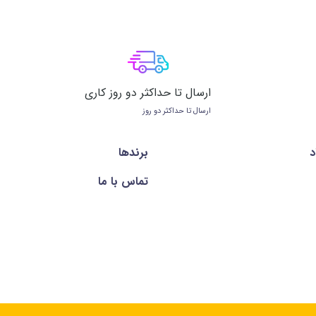
ارسال تا حداکثر دو روز کاری
ارسال تا حداکثر دو روز
د
برندها
تماس با ما