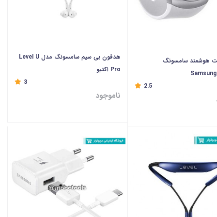
هدفون بی سیم سامسونگ مدل Level U
 هوشمند سامسونگ
Pro اکتیو
Samsung
3
2.5
ناموجود