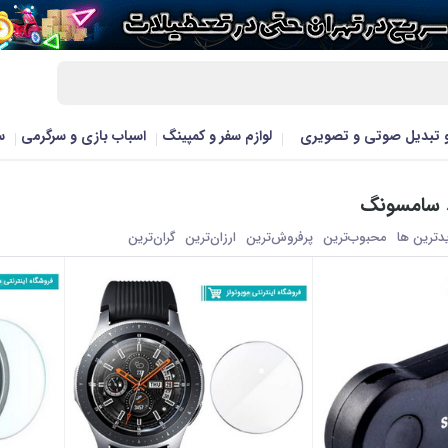
و تبدیل صوتی و تصویری
لوازم سفر و کمپینگ
اسباب بازی و سرگرمی
س
 سامسونگ
یدترین ها
محبوب‌‌ترین
پرفروش‌ترین
ارزان‌ترین
گران‌ترین