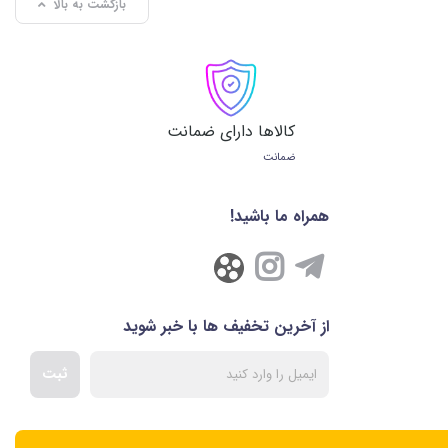
بازگشت به بالا
کالاها دارای ضمانت
ضمانت
همراه ما باشید!
از آخرین تخفیف ها با خبر شوید
ثبت