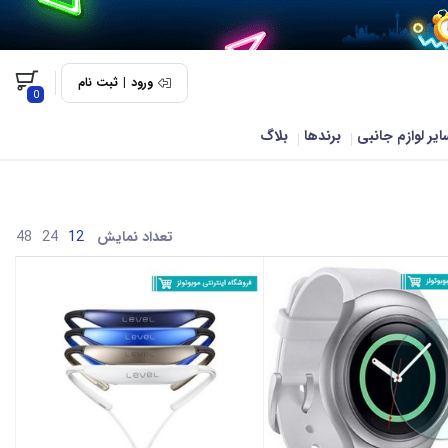
ورود
|
ثبت نام
0
ایر لوازم جانبی
برندها
بلاگ
تعداد نمایش
48
24
12