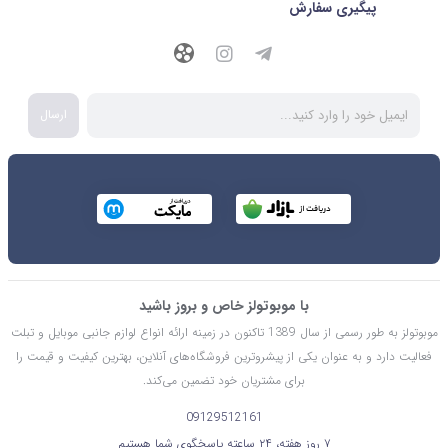
پیگیری سفارش
ارسال
با موبوتولز خاص و بروز باشید
موبوتولز به طور رسمی از سال 1389 تاکنون در زمینه ارائه انواع لوازم جانبی موبایل و تبلت
فعالیت دارد و به عنوان یکی از پیشروترین فروشگاه‌های آنلاین، بهترین کیفیت و قیمت را
برای مشتریان خود تضمین می‌کند.
09129512161
۷ روز هفته، ۲۴ ساعته پاسخگوی شما هستیم