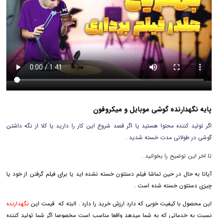
پایه نگهدارنده گوشی موبایل و میکروفون
اگر تولید کننده محتوا هستید یا اگر قصد شروع این کار را دارید یا کلا از نگه داشتن
گوشی در طولانی مدت خسته شدید .
تا اخر این توضیح را بخوانید .
آیاتا به حال در حین تماشا فیلم دستتون خسته نشده اید یا برای فیلم گرفتن از خود یا
چیزی دستتون خسته شده است .
این محصول با کیفیت خوبی که دارد ارزش خرید را دارد . البته که قیمت این
نگهدارنده
نسبت به خدماتی که به شما میدهد واقعا مناسب است مخصوصا اگر شما تولید کننده