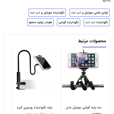
بخشها :
لوازم جانبی موبایل و تب لت
نگهدارنده موبایل و تب لت
نگهدارنده تب لت
نگهدارنده گوشی
هولدر تولید محتوا
محصولات مرتبط
سه پایه گوشی موبایل مدل
پایه نگهدارنده رومیزی گیره