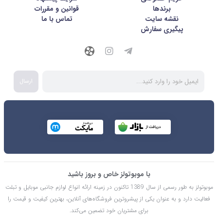
برندها
قوانین و مقررات
نقشه سایت
تماس با ما
پیگیری سفارش
ارسال
با موبوتولز خاص و بروز باشید
موبوتولز به طور رسمی از سال 1389 تاکنون در زمینه ارائه انواع لوازم جانبی موبایل و تبلت
فعالیت دارد و به عنوان یکی از پیشروترین فروشگاه‌های آنلاین، بهترین کیفیت و قیمت را
برای مشتریان خود تضمین می‌کند.