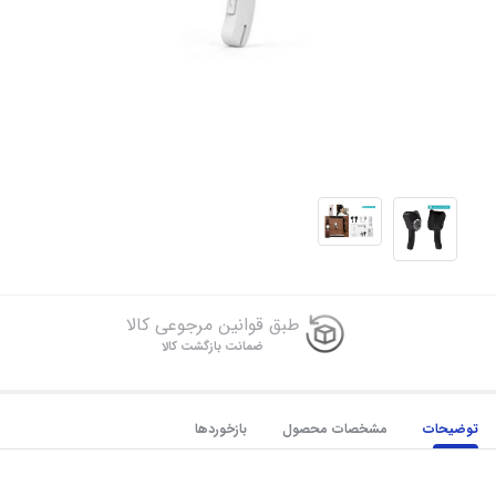
طبق قوانین مرجوعی کالا
ضمانت بازگشت کالا
توضیحات
مشخصات محصول
بازخوردها