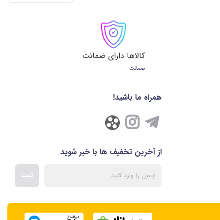
کالاها دارای ضمانت
ضمانت
همراه ما باشید!
از آخرین تخفیف ها با خبر شوید
ثبت