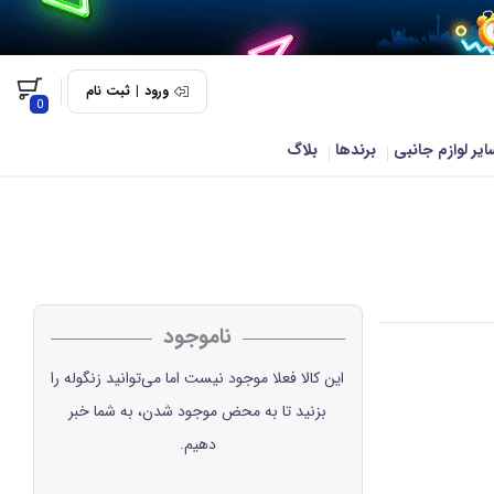
ورود
|
ثبت نام
0
ایر لوازم جانبی
برندها
بلاگ
ناموجود
این کالا فعلا موجود نیست اما می‌توانید زنگوله را
بزنید تا به محض موجود شدن، به شما خبر
دهیم.