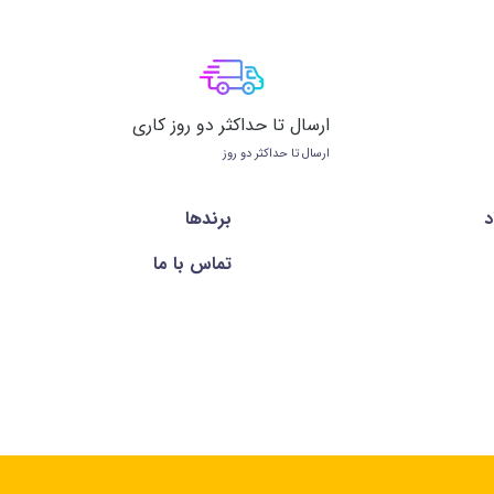
ارسال تا حداکثر دو روز کاری
ارسال تا حداکثر دو روز
د
برندها
تماس با ما