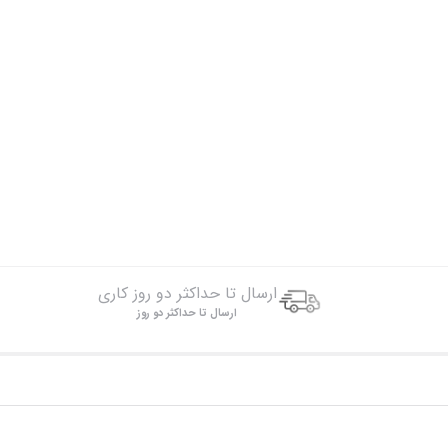
ارسال تا حداکثر دو روز کاری
ارسال تا حداکثر دو روز