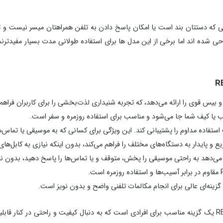
نی که دستتان بند است یا امکان پاسخ دادن به تلفن همراهتان میسر نیست و 
شده اند اما برخی از این مدل ها برای استفاده طولانی مدت بسیار مفیدترند. آ
 یا کیف شما جا می‌شود و مناسب برای استفاده روزمره و سفر است.
استفاده مداوم را پشتیبانی کند. این ویژگی برای کسانی که به موسیقی یا تماس‌
می‌دهد به راحتی موسیقی را پخش، متوقف و یا تماس‌ها را پاسخ دهید، بدون نی
گزینه‌ای عالی برای انجام مکالمات تلفنی واضح و بدون نویز است.
با توجه به تمامی این ویژگی‌ها، هندزفری کوچک داخل گوش ريمکس RB-T10 یک گزینه مناسب برای افرادی است که به