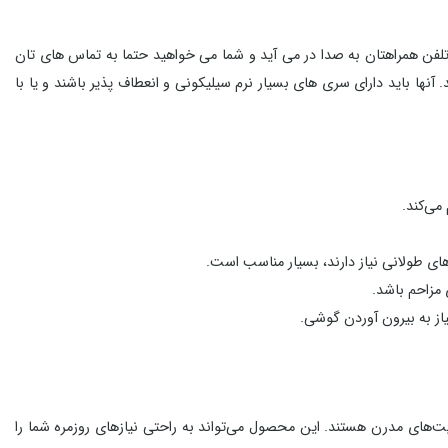
تلفن همراهتان به صدا در می آید و شما می خواهید حتما به تماس های تان
نها باید دارای سری های بسیار نرم سیلیکونی و انعطاف پذیر باشند و یا با
های طولانی نیاز دارند، بسیار مناسب است.
از به بیرون آوردن گوشی.
 دنبال کیفیت و راحتی در کنار قابلیت‌های مدرن هستند. این محصول می‌تواند به راحتی نیازهای روزمره شما را