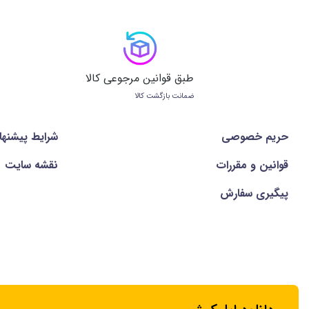
طبق قوانین مرجوعی کالا
ضمانت بازگشت کالا
حریم خصوصی
شرايط پيشنها
قوانین و مقررات
نقشه سایت
پیگیری سفارش