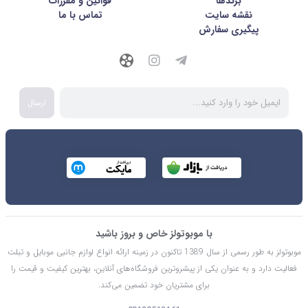
برندها
قوانین و مقررات
نقشه سایت
تماس با ما
پیگیری سفارش
ارسال
با موبوتولز خاص و بروز باشید
موبوتولز به طور رسمی از سال 1389 تاکنون در زمینه ارائه انواع لوازم جانبی موبایل و تبلت
فعالیت دارد و به عنوان یکی از پیشروترین فروشگاه‌های آنلاین، بهترین کیفیت و قیمت را
برای مشتریان خود تضمین می‌کند.