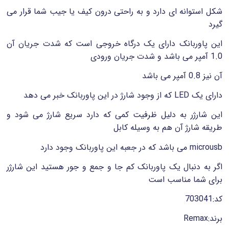
شکل استوانه ای دارد و به راحتی درون کیف یا جیب شما قرار می
گیرد
این پاوربانک دارای یک درگاه خروجی است که شدت جریان آن
1.0 آمپر می باشد و شدت جریان ورودی
آن نیز 0.8 آمپر می باشد
دارای یک LED که از وجود شارژ در این پاوربانک خبر می دهد
این شارژر به دلیل ظرفیت کمی که دارد سریع شارژ می شود و
طریقه شارژ آن هم به وسیله کابل
microusb می باشد که در جعبه این پاوربانک وجود دارد
اگر به دنبال یک پاوربانک کم جا و جمع و جور هستید این شارژر
برای شما مناسب است
کد:703041
برند:Remax