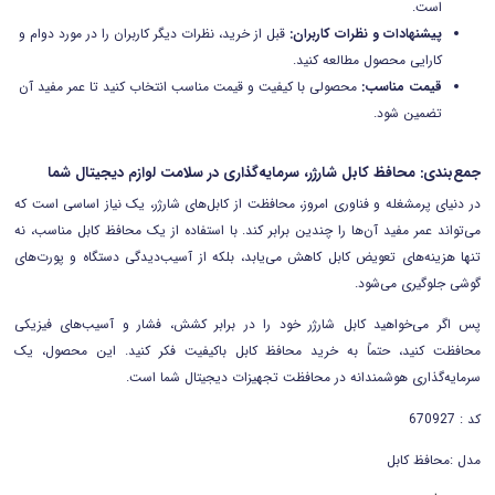
است.
پیشنهادات و نظرات کاربران:
قبل از خرید، نظرات دیگر کاربران را در مورد دوام و
کارایی محصول مطالعه کنید.
قیمت مناسب:
محصولی با کیفیت و قیمت مناسب انتخاب کنید تا عمر مفید آن
تضمین شود.
جمع‌بندی: محافظ کابل شارژر، سرمایه‌گذاری در سلامت لوازم دیجیتال شما
در دنیای پرمشغله و فناوری امروز، محافظت از کابل‌های شارژر، یک نیاز اساسی است که
می‌تواند عمر مفید آن‌ها را چندین برابر کند. با استفاده از یک محافظ کابل مناسب، نه
تنها هزینه‌های تعویض کابل کاهش می‌یابد، بلکه از آسیب‌دیدگی دستگاه و پورت‌های
گوشی جلوگیری می‌شود.
پس اگر می‌خواهید کابل شارژر خود را در برابر کشش، فشار و آسیب‌های فیزیکی
محافظت کنید، حتماً به خرید محافظ کابل باکیفیت فکر کنید. این محصول، یک
سرمایه‌گذاری هوشمندانه در محافظت تجهیزات دیجیتال شما است.
کد : 670927
مدل :محافظ کابل