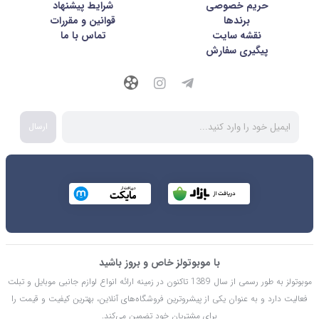
حریم خصوصی
شرايط پيشنهاد
برندها
قوانین و مقررات
نقشه سایت
تماس با ما
پیگیری سفارش
ارسال
با موبوتولز خاص و بروز باشید
موبوتولز به طور رسمی از سال 1389 تاکنون در زمینه ارائه انواع لوازم جانبی موبایل و تبلت
فعالیت دارد و به عنوان یکی از پیشروترین فروشگاه‌های آنلاین، بهترین کیفیت و قیمت را
برای مشتریان خود تضمین می‌کند.