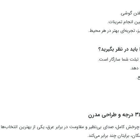
فتن گوشی.
ین انجام تمرینات.
، تجربه‌ای بهتر در هر محیط.
تبلت شما سازگار است.
 دهد.
.
رخش کامل، صدای بی‌نظیر و مقاومت در برابر عرق، یکی از بهترین انتخاب‌ها 
، برایتان چند برابر می‌کند.