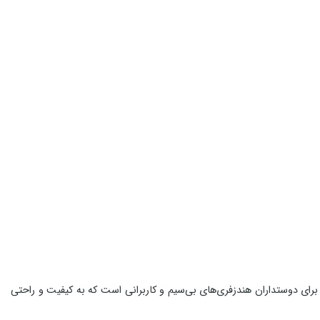
برای دوستداران هندزفری‌های بی‌سیم و کاربرانی است که به کیفیت و راحتی