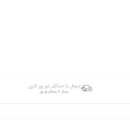
ارسال تا حداکثر دو روز کاری
ارسال تا حداکثر دو روز