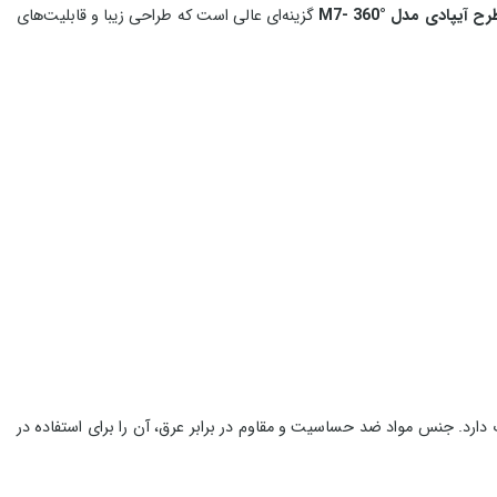
آیپادی مدل M7- 360°
گزینه‌ای عالی است که طراحی زیبا و قابلیت‌های
ثبات دارد. جنس مواد ضد حساسیت و مقاوم در برابر عرق، آن را برای استفاده در