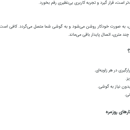
ر است، قرار گیرد و تجربه کاربری بی‌نظیری رقم بخورد.
س، به صورت خودکار روشن می‌شود و به گوشی شما متصل می‌گردد. کافی است بل
د متری، اتصال پایدار باقی می‌ماند.
؟
رگیری در هر زاویه‌ای.
ز.
ون نیاز به گوشی.
ی.