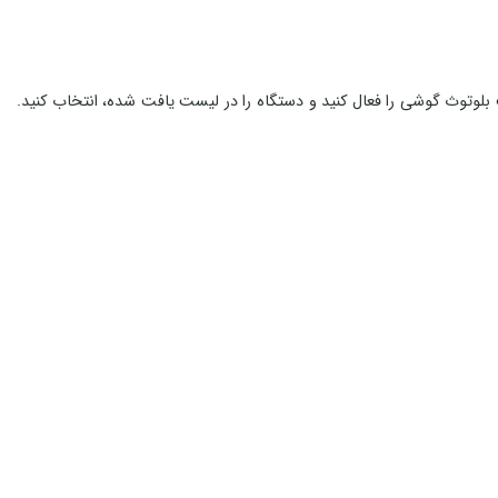
وتوث گوشی را فعال کنید و دستگاه را در لیست یافت شده، انتخاب کنید.