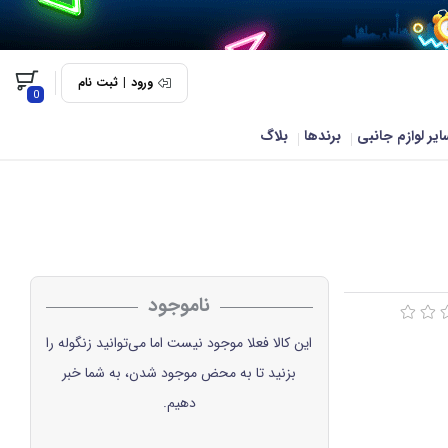
ورود
|
ثبت نام
0
ایر لوازم جانبی
برندها
بلاگ
ناموجود
این کالا فعلا موجود نیست اما می‌توانید زنگوله را
بزنید تا به محض موجود شدن، به شما خبر
دهیم.