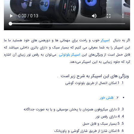
اگر به دنبال
اسپیکر
خوب و راحت برای مهمانی ها و دورهمی های خود هستید ما ما
این اسپیکر را به شما معرفی می کنیم که بسیار سبک و دارای باتری داخلی میباشد که
قابل حمل است از ویژگی‌های این
اسپیکر بلوتوثی
می‌توان به رقص نور زیبای آن اشاره
کرد که جلوه زیبایی به این اسپیکر می‌دهد.
ویژگی های این اسپیکر به شرح زیر است .
1.امکان اتصال از طریق بلوتوث گوشی
۲.
فلش خور
3.دارای میکروفون همزمان با پخش موسیقی و یا به صورت جداگانه
4.دارای رقص نور
5.بسیار سبک و قابل حمل
6.امکان شارژ از طریق شارژر گوشی و پاوربانک