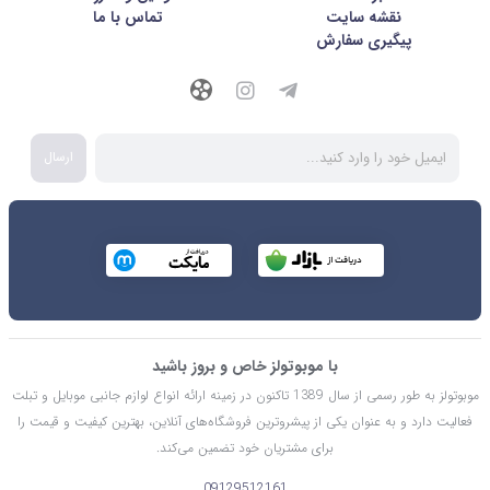
نقشه سایت
تماس با ما
پیگیری سفارش
ارسال
با موبوتولز خاص و بروز باشید
موبوتولز به طور رسمی از سال 1389 تاکنون در زمینه ارائه انواع لوازم جانبی موبایل و تبلت
فعالیت دارد و به عنوان یکی از پیشروترین فروشگاه‌های آنلاین، بهترین کیفیت و قیمت را
برای مشتریان خود تضمین می‌کند.
09129512161