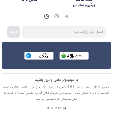
پیگیری سفارش
ارسال
با موبوتولز خاص و بروز باشید
موبوتولز به طور رسمی از سال 1389 تاکنون در زمینه ارائه انواع لوازم جانبی موبایل و تبلت
فعالیت دارد و به عنوان یکی از پیشروترین فروشگاه‌های آنلاین، بهترین کیفیت و قیمت را
برای مشتریان خود تضمین می‌کند.
09129512161