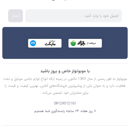
ارسال
با موبوتولز خاص و بروز باشید
موبوتولز به طور رسمی از سال 1389 تاکنون در زمینه ارائه انواع لوازم جانبی موبایل و تبلت
فعالیت دارد و به عنوان یکی از پیشروترین فروشگاه‌های آنلاین، بهترین کیفیت و قیمت را
برای مشتریان خود تضمین می‌کند.
09129512161
۷ روز هفته، ۲۴ ساعته پاسخگوی شما هستیم