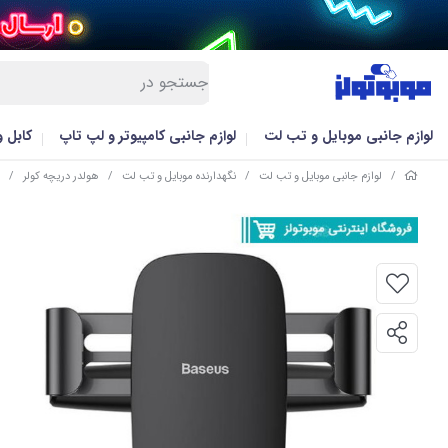
لوازم جانبی موبایل و تب لت
لوازم جانبی کامپیوتر و لپ تاپ
کابل 
/
لوازم جانبی موبایل و تب لت
/
نگهدارنده موبایل و تب لت
/
هولدر دریچه کولر
/
هو