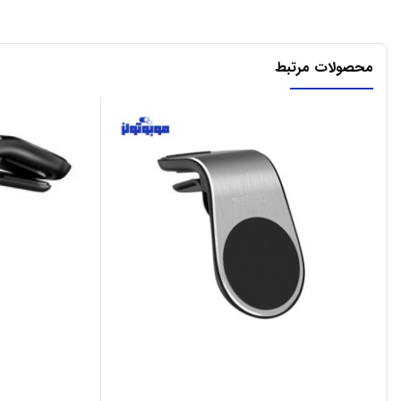
محصولات مرتبط