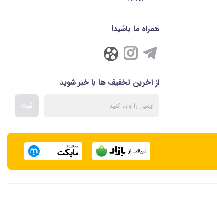
ضمانت
همراه ما باشید!
از آخرین تخفیف ها با خبر شوید
ثبت