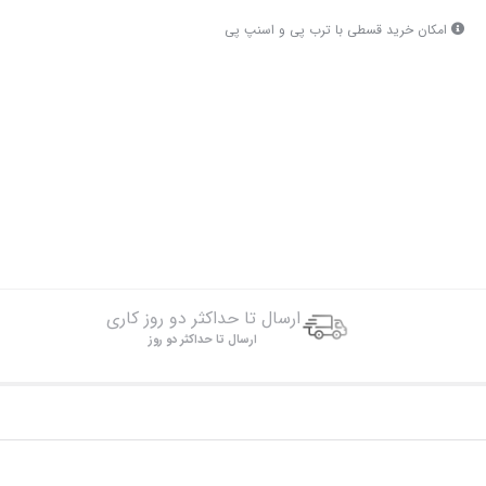
امکان خرید قسطی با ترب پی و اسنپ پی
ارسال تا حداکثر دو روز کاری
ارسال تا حداکثر دو روز