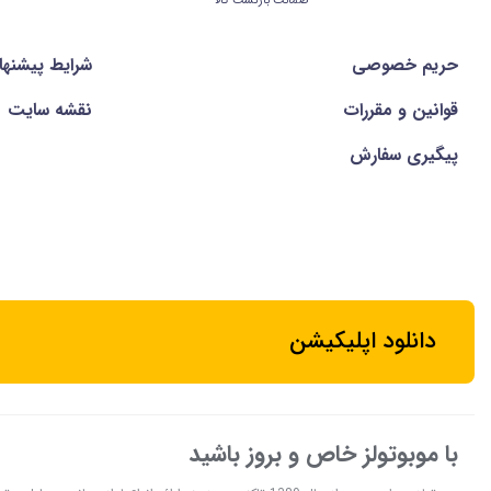
ضمانت بازگشت کالا
حریم خصوصی
شرايط پيشنها
قوانین و مقررات
نقشه سایت
پیگیری سفارش
دانلود اپلیکیشن
با موبوتولز خاص و بروز باشید