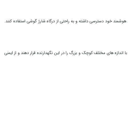
 هوشمند خود دسترسی داشته و به راحتی از درگاه شارژ گوشی استفاده کنند.
ربران می توانند انواع گوشی های هوشمند با اندازه های مختلف کوچک و بزرگ را در این نگهدارنده قرار دهند و از ایمنی