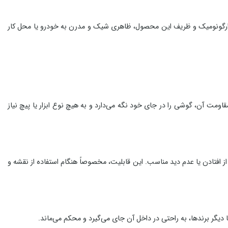
رد. طراحی ارگونومیک و ظریف این محصول، ظاهری شیک و مدرن به خودرو یا محل کار
ت آن، گوشی را در جای خود نگه می‌دارد و به هیچ نوع ابزار یا پیچ نیاز
، تنظیم کنید، بدون نگرانی از افتادن یا عدم دید مناسب. این قابلیت، مخصوصاً هنگام استفاده از نقشه و