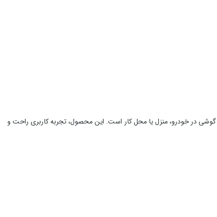
ن گوشی در خودرو، منزل یا محل کار است. این محصول، تجربه کاربری راحت و