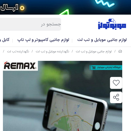
لوازم جانبی موبایل و تب لت
لوازم جانبی کامپیوتر و لپ تاپ
کابل 
/
لوازم جانبی موبایل و تب لت
/
نگهدارنده موبایل و تب لت
/
نگهدارنده تب لت
/
هو