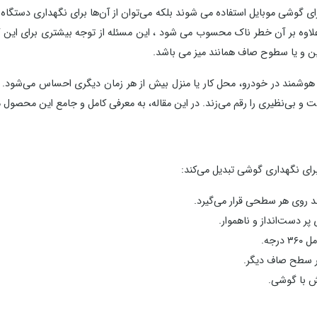
ن و یا سطوح صاف همانند میز می باشد.
هوشمند در خودرو، محل کار یا منزل بیش از هر زمان دیگری احساس می‌شود. یکی
و بی‌نظیری را رقم می‌زند. در این مقاله، به معرفی کامل و جامع این محصول می
ا برای نگهداری گوشی تبدیل می‌کند:
ند روی هر سطحی قرار می‌گیرد.
 دست‌انداز و ناهموار.
جه.
هر سطح صاف دیگر.
ش با گوشی.