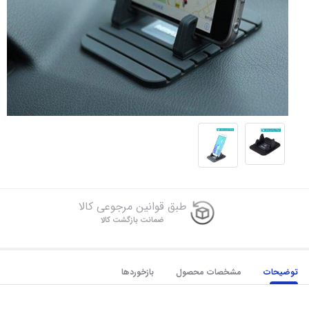
طبق قوانین مرجوعی کالا
ضمانت بازگشت کالا
توضیحات
مشخصات محصول
بازخوردها