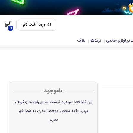
ورود
|
ثبت نام
0
ایر لوازم جانبی
برندها
بلاگ
ناموجود
این کالا فعلا موجود نیست اما می‌توانید زنگوله را
بزنید تا به محض موجود شدن، به شما خبر
دهیم.