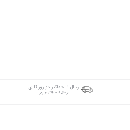
ارسال تا حداکثر دو روز کاری
ارسال تا حداکثر دو روز