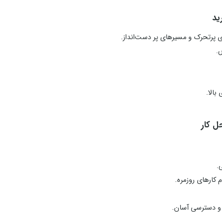
 پرتحرک و مسیرهای پر دست‌انداز.
.
بالا.
.
 کارهای روزمره.
ر و دسترسی آسان.