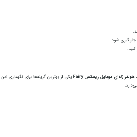
د.
 جلوگیری شود.
کنید.
هولدر ژله‌ای موبایل ریمکس Fairy
یکی از بهترین گزینه‌ها برای نگهداری ام
‌دارد.