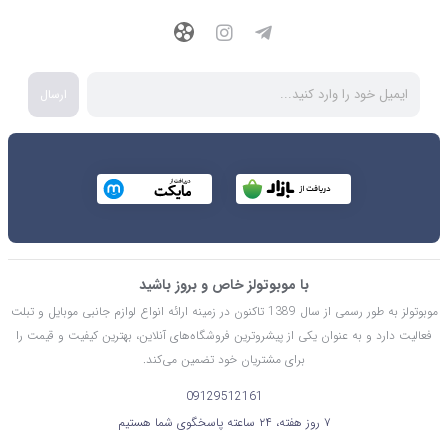
ارسال
با موبوتولز خاص و بروز باشید
موبوتولز به طور رسمی از سال 1389 تاکنون در زمینه ارائه انواع لوازم جانبی موبایل و تبلت
فعالیت دارد و به عنوان یکی از پیشروترین فروشگاه‌های آنلاین، بهترین کیفیت و قیمت را
برای مشتریان خود تضمین می‌کند.
09129512161
۷ روز هفته، ۲۴ ساعته پاسخگوی شما هستیم