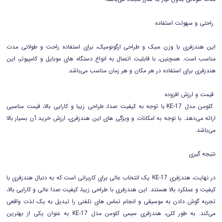
راحتی و سهولت استفاده
این هندزفری با وزن سبک و طراحی ارگونومیک، برای استفاده راحت و طولانی مدت
مناسب است. همچنین، با قابلیت اتصال به انواع دستگاه های موبایل و کامپیوتر، این
هندزفری برای استفاده در هر مکان و هر زمان مناسب می‌باشد.
قیمت و ارزش افزوده
کلومن مدل KE-17 با توجه به کیفیت صدا، طراحی زیبا و کارایی بالا، قیمت مناسبی
ارائه می‌دهد. با توجه به امکانات و ویژگی های این هندزفری، ارزش خرید آن بسیار بالا
می‌باشد.
نتیجه گیری
در نهایت، هندزفری KE-17 یک انتخاب عالی برای کاربرانی است که به دنبال هندزفری با
کیفیت و عملکرد بالا هستند. این هندزفری با طراحی زیبا، کیفیت صدا عالی و کارایی بالا،
تجربه گوش دادن به موسیقی و انجام تماس های تلفنی را تبدیل به یک لذت واقعی
می‌کند. به طور کلی، هندزفری سیمی کلومن مدل KE-17 به عنوان یکی از بهترین