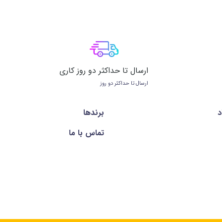
ارسال تا حداکثر دو روز کاری
ارسال تا حداکثر دو روز
د
برندها
تماس با ما