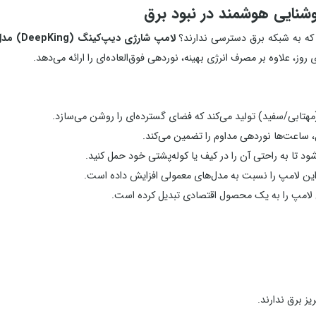
 که به شبکه برق دسترسی ندارند؟
لامپ شارژی دیپ‌کینگ (DeepKing) مدل DK-167
، علاوه بر مصرف انرژی بهینه، نوردهی فوق‌العاده‌ای را ارائه می‌دهد.
، ساعت‌ها نوردهی مداوم را تضمین می‌کند.
تا به راحتی آن را در کیف یا کوله‌پشتی خود حمل کنید.
ین لامپ را به یک محصول اقتصادی تبدیل کرده است.
یز برق ندارند.