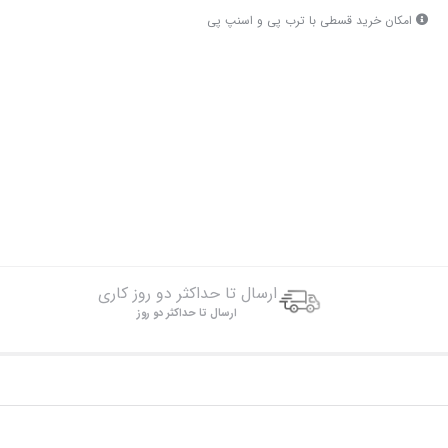
امکان خرید قسطی با ترب پی و اسنپ پی
ارسال تا حداکثر دو روز کاری
ارسال تا حداکثر دو روز