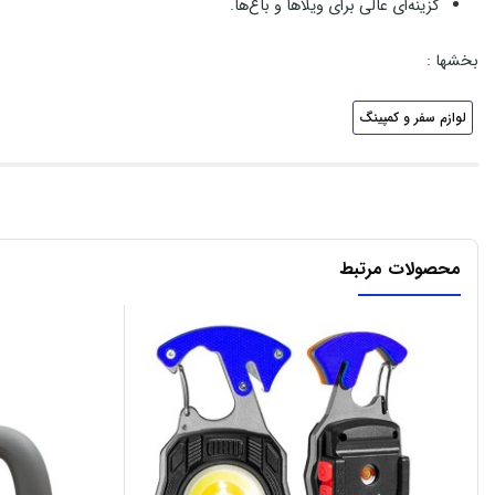
گزینه‌ای عالی برای ویلاها و باغ‌ها.
بخشها :
لوازم سفر و کمپینگ
محصولات مرتبط