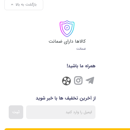
بازگشت به بالا
کالاها دارای ضمانت
ضمانت
همراه ما باشید!
از آخرین تخفیف ها با خبر شوید
ثبت