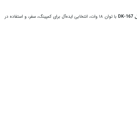
با توان ۱۸ وات، انتخابی ایده‌آل برای کمپینگ، سفر، و استفاده در