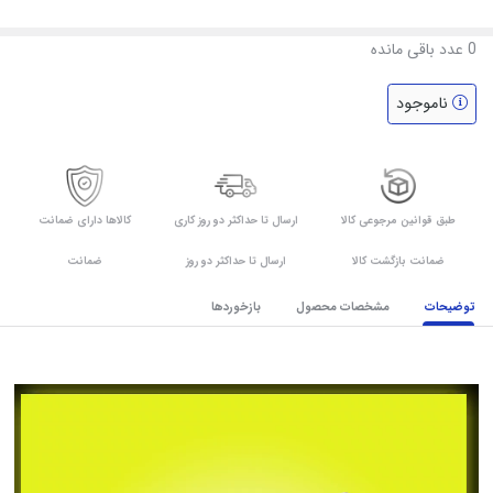
0
عدد باقی مانده
ناموجود
طبق قوانین مرجوعی کالا
ارسال تا حداکثر دو روز کاری
کالاها دارای ضمانت
ضمانت بازگشت کالا
ارسال تا حداکثر دو روز
ضمانت
توضیحات
مشخصات محصول
بازخوردها