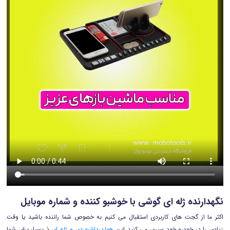
نگهدارنده ژله ای گوشی با خوشبو کننده و شماره موبایل
اکثر ما از گجت های کاربردی استقبال می کنیم به خصوص شما راننده باشید یا وقت
زیادی را در خودرو خود سپری می کنید این
هولدرداشبوردی و ژله ای
ذ بسیار برای شما