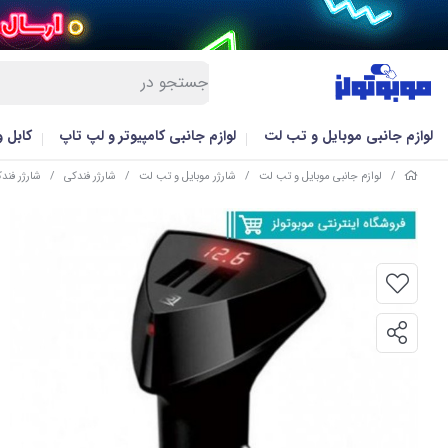
لوازم جانبی موبایل و تب لت
لوازم جانبی کامپیوتر و لپ تاپ
کابل 
/
لوازم جانبی موبایل و تب لت
/
شارژر موبایل و تب لت
/
شارژر فندکی
/
شارژر فندکی ر