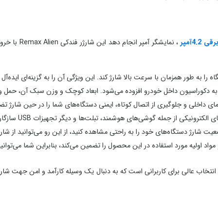
4.2آمپر
ه دکوراسیون داخل خودرو افزوده می‌شود. ابعاد کوچک و وزن سبک آن، حمل و نق
داخلی و جلوگیری از اتصال کوتاه، ایمنی دستگاه‌های شما را در حین شارژ تض
 اولیه مورد استفاده در این محصول را تضمین می‌کند، بنابراین شما می‌توانید ب
ه به تمامی این ویژگی‌ها، شارژر فندکی ریمکس مدل ALIENS 3.4A یک انتخاب عالی برای کاربرانی است که به دنبال ی