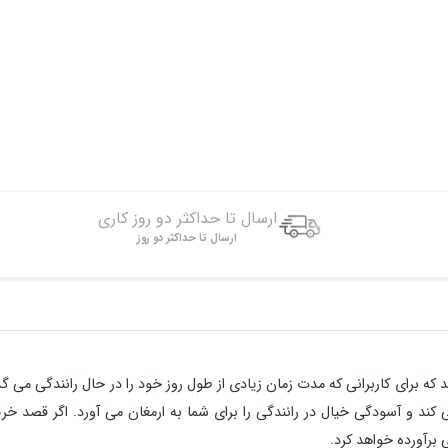
ارسال تا حداکثر دو روز کاری
ارسال تا حداکثر دو روز
که برای کاربرانی که مدت زمان زیادی از طول روز خود را در حال رانندگی می گذرا
کند و آسودگی خیال در رانندگی را برای شما به ارمغان می آورد. اگر قصد
خر