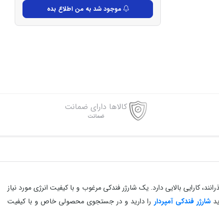
موجود شد به من اطلاع بده
کالاها دارای ضمانت
ضمانت
نند، کارایی بالایی دارد. یک شارژر فندکی مرغوب و با کیفیت انرژی مورد نیاز
ید
شارژر فندکی آمپردار
را دارید و در جستجوی محصولی خاص و با کیفیت