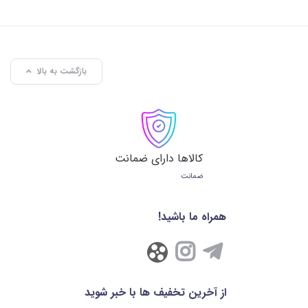
بازگشت به بالا
کالاها دارای ضمانت
ضمانت
همراه ما باشید!
از آخرین تخفیف ها با خبر شوید