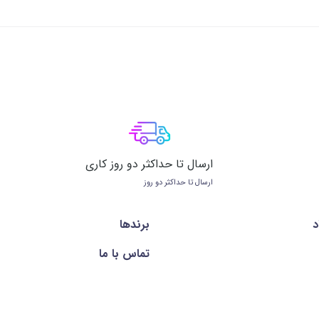
ارسال تا حداکثر دو روز کاری
ارسال تا حداکثر دو روز
د
برندها
تماس با ما