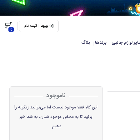
ورود
|
ثبت نام
0
ایر لوازم جانبی
برندها
بلاگ
ناموجود
این کالا فعلا موجود نیست اما می‌توانید زنگوله را
بزنید تا به محض موجود شدن، به شما خبر
دهیم.