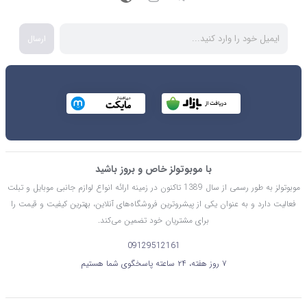
ارسال
با موبوتولز خاص و بروز باشید
موبوتولز به طور رسمی از سال 1389 تاکنون در زمینه ارائه انواع لوازم جانبی موبایل و تبلت
فعالیت دارد و به عنوان یکی از پیشروترین فروشگاه‌های آنلاین، بهترین کیفیت و قیمت را
برای مشتریان خود تضمین می‌کند.
09129512161
۷ روز هفته، ۲۴ ساعته پاسخگوی شما هستیم