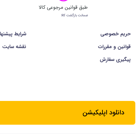
طبق قوانین مرجوعی کالا
ضمانت بازگشت کالا
حریم خصوصی
شرايط پيشنها
قوانین و مقررات
نقشه سایت
پیگیری سفارش
دانلود اپلیکیشن