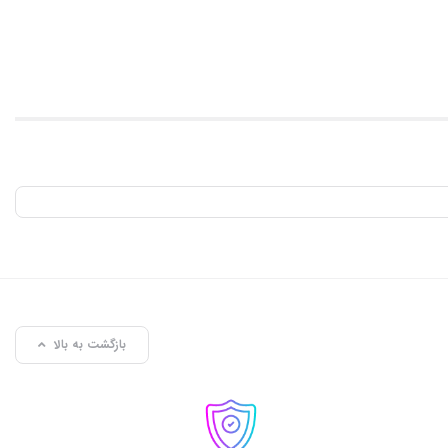
بازگشت به بالا