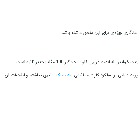
سندیسک
تاثیری نداشته و اطلاعات آن