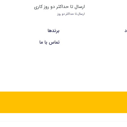
ارسال تا حداکثر دو روز کاری
ارسال تا حداکثر دو روز
د
برندها
تماس با ما