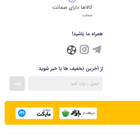
کالاها دارای ضمانت
ضمانت
همراه ما باشید!
از آخرین تخفیف ها با خبر شوید
ثبت