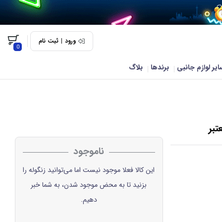
ورود
|
ثبت نام
0
ایر لوازم جانبی
برندها
بلاگ
ناموجود
این کالا فعلا موجود نیست اما می‌توانید زنگوله را
بزنید تا به محض موجود شدن، به شما خبر
دهیم.