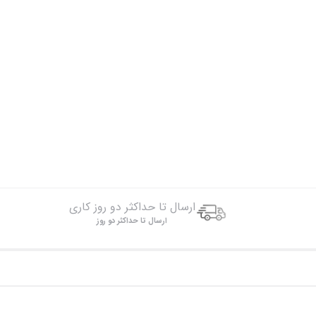
ارسال تا حداکثر دو روز کاری
ارسال تا حداکثر دو روز