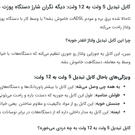
کابل تبدیل 5 ولت به 12 ولت: دیگه نگران شارژ دستگاه پوزت نباش!
ولتاژ راحت می‌کنه.
چرا این کابل تبدیل ولتاژ انقدر خوبه؟
ببین، این کابل یه جورایی ولتاژ رو جوری تنظیم می‌کنه که دستگاه‌هات با خی
وسط یه معامله، دستگاهت خاموش بشه.
ویژگی‌های باحال کابل تبدیل 5 ولت به 12 ولت:
به همه چی وصل می‌شه:
این کابل با بیشتر پاوربانک‌ها و دستگاه‌ها
طولش مناسبه:
طول این کابل یه جوریه که دستت بازه و راحت می‌تونی ب
جنسش خوبه:
این کابل رو از مواد باکیفیت و مقاوم ساختن. یعنی خیال
ایمنه:
این کابل یه مدار داخلی داره که از دستگاه‌هات در برابر نوسان
کابل تبدیل 5 ولت به 12 ولت به چه دردی می‌خوره؟