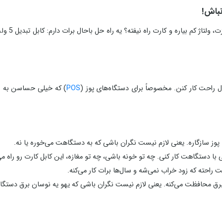
ال راحت کار کنن. مخصوصاً برای دستگاه‌های پوز (
POS
) که خیلی حساسن به نو
ی پوز سازگاره. یعنی لازم نیست نگران باشی که به دستگاهت می‌خوره یا نه.
ا دستگاهت کار کنی. چه تو خونه باشی، چه تو مغازه، این کابل کارت رو راه می‌
ت راحته که زود خراب نمی‌شه و سال‌ها برات کار می‌کنه.
ات برق محافظت می‌کنه. یعنی لازم نیست نگران باشی که یهو یه نوسان برق دستگ