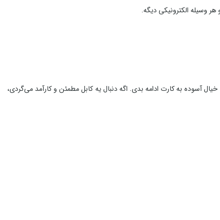
ده که با خیال آسوده به کارت ادامه بدی. اگه دنبال یه کابل مطمئن و کارآمد می‌گردی،