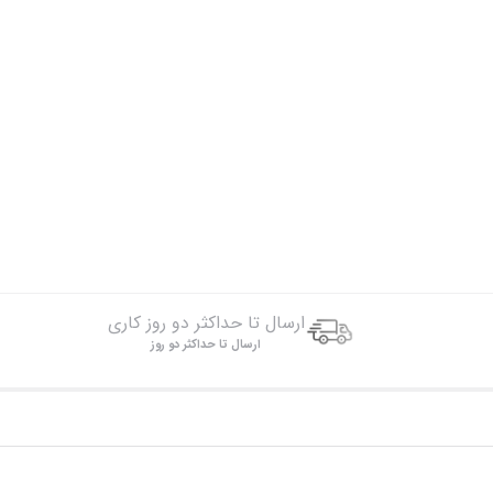
ارسال تا حداکثر دو روز کاری
ارسال تا حداکثر دو روز