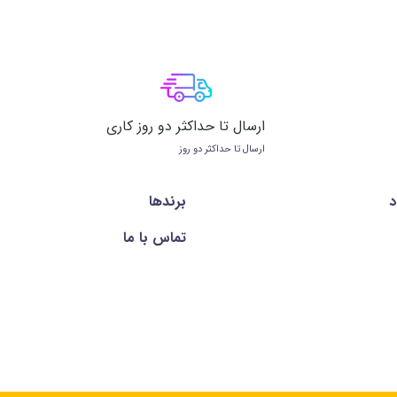
ارسال تا حداکثر دو روز کاری
ارسال تا حداکثر دو روز
د
برندها
تماس با ما