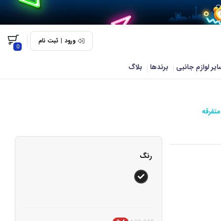
ورود
|
ثبت نام
0
ایر لوازم جانبی
برندها
بلاگ
متفرقه
رنگ