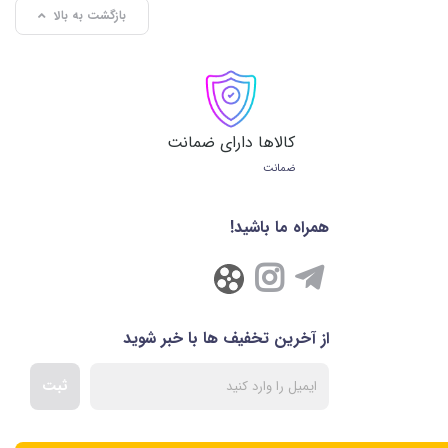
بازگشت به بالا
کالاها دارای ضمانت
ضمانت
همراه ما باشید!
از آخرین تخفیف ها با خبر شوید
ثبت