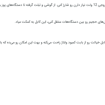
ترونیکی دیگه.
ایل‌های حجیم رو بین دستگاه‌هات منتقل کنی، این کابل به کمکت میاد.
 پوزت نباش. این کابل خیالت رو از بابت کمبود ولتاژ راحت می‌کنه و بهت این امکان رو می‌