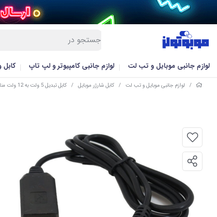
لوازم جانبی موبایل و تب لت
لوازم جانبی کامپیوتر و لپ تاپ
کابل 
/
لوازم جانبی موبایل و تب لت
/
کابل شارژر موبایل
/
کابل تبدیل 5 ولت به 12 ولت مناسب پاوربانک و پوز