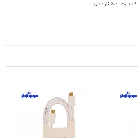
تگاه پوزت وسط کار باشی!