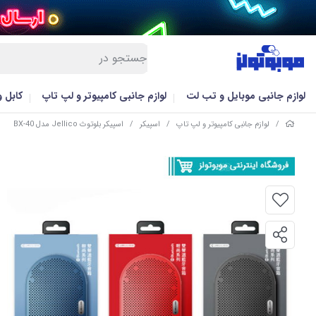
لوازم جانبی موبایل و تب لت
لوازم جانبی کامپیوتر و لپ تاپ
کابل 
/
لوازم جانبی کامپیوتر و لپ تاپ
/
اسپیکر
/
اسپیکر بلوتوث Jellico مدل BX-40