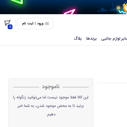
ورود
|
ثبت نام
0
ایر لوازم جانبی
برندها
بلاگ
ناموجود
این کالا فعلا موجود نیست اما می‌توانید زنگوله را
بزنید تا به محض موجود شدن، به شما خبر
دهیم.