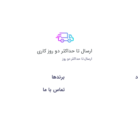
ارسال تا حداکثر دو روز کاری
ارسال تا حداکثر دو روز
د
برندها
تماس با ما