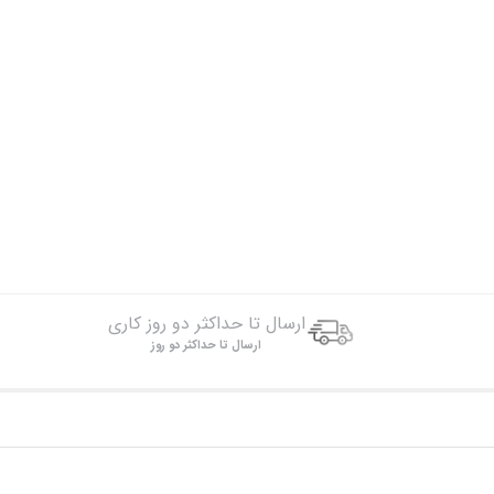
ارسال تا حداکثر دو روز کاری
ارسال تا حداکثر دو روز