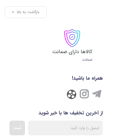
بازگشت به بالا
کالاها دارای ضمانت
ضمانت
همراه ما باشید!
از آخرین تخفیف ها با خبر شوید
ثبت