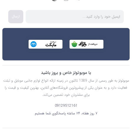
ارسال
با موبوتولز خاص و بروز باشید
موبوتولز به طور رسمی از سال 1389 تاکنون در زمینه ارائه انواع لوازم جانبی موبایل و تبلت
فعالیت دارد و به عنوان یکی از پیشروترین فروشگاه‌های آنلاین، بهترین کیفیت و قیمت را
برای مشتریان خود تضمین می‌کند.
09129512161
۷ روز هفته، ۲۴ ساعته پاسخگوی شما هستیم