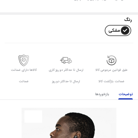
رنگ
مشکی
طبق قوانین مرجوعی کالا
ارسال تا حداکثر دو روز کاری
کالاها دارای ضمانت
ضمانت بازگشت کالا
ارسال تا حداکثر دو روز
ضمانت
توضیحات
بازخوردها