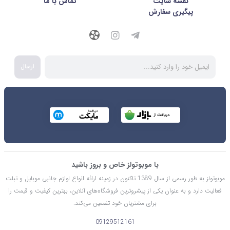
نقشه سایت
تماس با ما
پیگیری سفارش
ارسال
با موبوتولز خاص و بروز باشید
موبوتولز به طور رسمی از سال 1389 تاکنون در زمینه ارائه انواع لوازم جانبی موبایل و تبلت
فعالیت دارد و به عنوان یکی از پیشروترین فروشگاه‌های آنلاین، بهترین کیفیت و قیمت را
برای مشتریان خود تضمین می‌کند.
09129512161