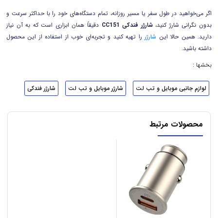
اگر می‌خواهید در طول سفر یا مسیر روزانه، تمام دستگاه‌های خود را با حداکثر سرعت و
بدون نگرانی شارژ کنید،
شارژر فندکی
CC151
دقیقاً همان ابزاری است که به آن نیاز
دارید. همین حالا این
شارژر
را تهیه کنید و تجربه‌ای خوب از استفاده از این محصول
داشته باشید.
بخشها :
لوازم جانبی موبایل و تب لت
شارژر موبایل و تب لت
شارژر فندکی
محصولات مرتبط