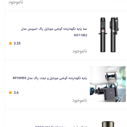
ناموجود
سه پایه نگهدارنده گوشی موبایل راک اسپیس مدل
RST1052
3.33
ناموجود
پایه نگهدارنده گوشی موبایل و تبلت راک مدل RPH0950
3.6
ناموجود