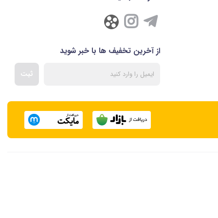
از آخرین تخفیف ها با خبر شوید
ثبت