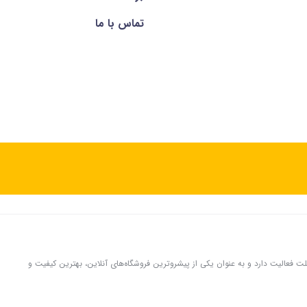
تماس با ما
لوازم جانبی موبایل و تبلت فعالیت دارد و به عنوان یکی از پیشروترین فروشگاه‌های آنلاین، بهترین کیفیت و