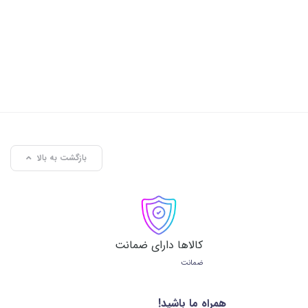
بازگشت به بالا
کالاها دارای ضمانت
ضمانت
همراه ما باشید!