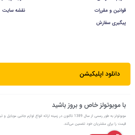
قوانین و مقررات
نقشه سایت
پیگیری سفارش
دانلود اپلیکیشن
با موبوتولز خاص و بروز باشید
موبوتولز به طور رسمی از سال 1389 تاکنون در زمینه ارائه انواع 
قیمت را برای مشتریان خود تضمین می‌کند.