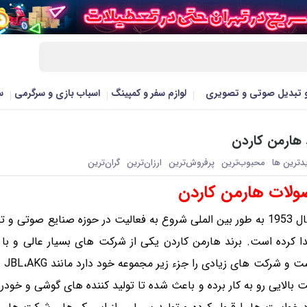
و تبدیل صوتی و تصویری
لوازم سفر و کمپینگ
اسباب بازی و سرگرمی
س
هارمن کاردن
یدترین ها
محبوب‌‌ترین
پرفروش‌ترین
ارزان‌ترین
گران‌ترین
لات هارمن کاردن
این شرکت از سال 1953 به طور بین الملی شروع به فعالیت در حوزه صنای
 کرده است. برند هارمن کاردن یکی از شرکت های بسیار عالی و با
شن
بالایی رو به کار برده و باعث شده تا تولید کننده های گوشی و خود