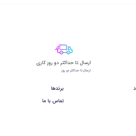
ارسال تا حداکثر دو روز کاری
ارسال تا حداکثر دو روز
د
برندها
تماس با ما