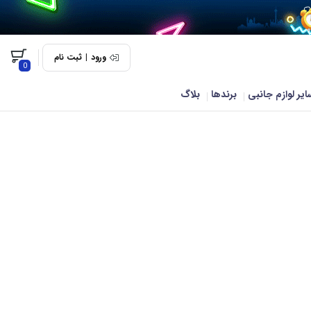
ورود
|
ثبت نام
0
ایر لوازم جانبی
برندها
بلاگ