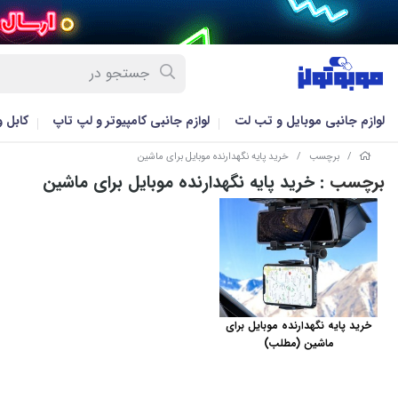
لوازم جانبی موبایل و تب لت
لوازم جانبی کامپیوتر و لپ تاپ
کابل 
/
برچسب
/
خرید پایه نگهدارنده موبایل برای ماشین
برچسب
: خرید پایه نگهدارنده موبایل برای ماشین
خرید پایه نگهدارنده موبایل برای
ماشین (مطلب)