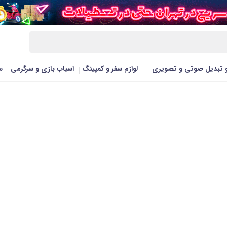
و تبدیل صوتی و تصویری
لوازم سفر و کمپینگ
اسباب بازی و سرگرمی
س