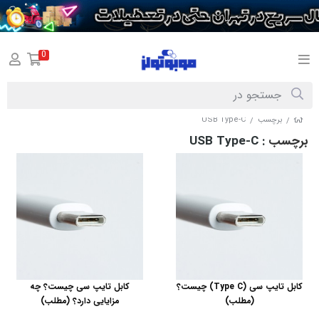
0
برچسب
USB Type-C
/
/
برچسب
: USB Type-C
کابل تایپ سی (Type C) چیست؟
کابل تایپ سی چیست؟ چه
(مطلب)
مزایایی دارد؟ (مطلب)