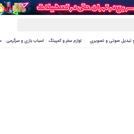
و تبدیل صوتی و تصویری
لوازم سفر و کمپینگ
اسباب بازی و سرگرمی
س