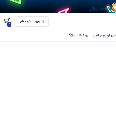
ورود
|
ثبت نام
0
ایر لوازم جانبی
برندها
بلاگ