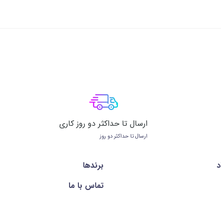
ارسال تا حداکثر دو روز کاری
ارسال تا حداکثر دو روز
د
برندها
تماس با ما