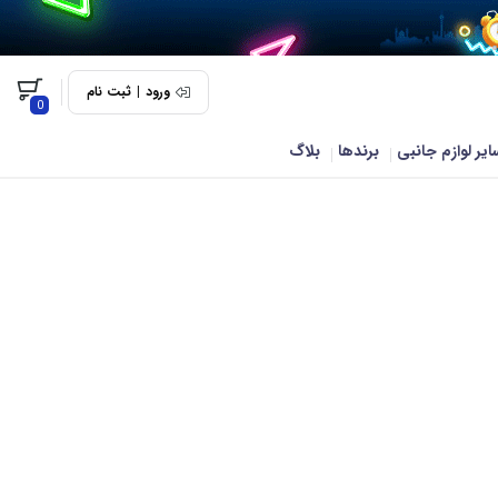
ورود
|
ثبت نام
0
ایر لوازم جانبی
برندها
بلاگ