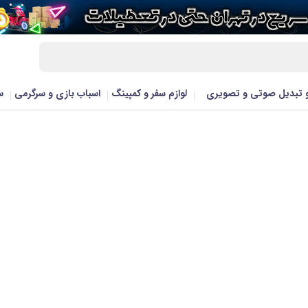
و تبدیل صوتی و تصویری
لوازم سفر و کمپینگ
اسباب بازی و سرگرمی
س