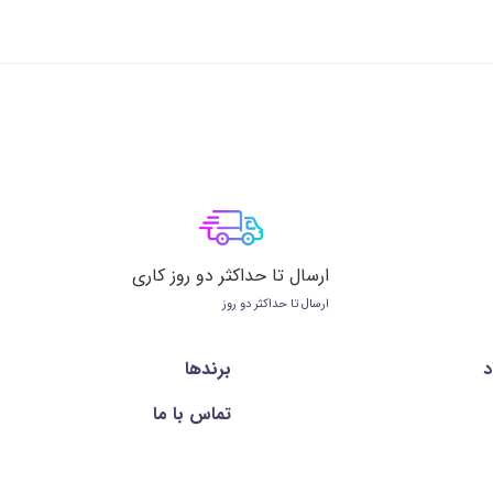
ارسال تا حداکثر دو روز کاری
ارسال تا حداکثر دو روز
د
برندها
تماس با ما