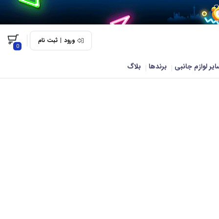
ورود
|
ثبت نام
0
ایر لوازم جانبی
برندها
بلاگ