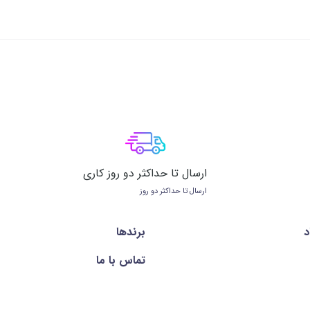
ارسال تا حداکثر دو روز کاری
ارسال تا حداکثر دو روز
د
برندها
تماس با ما