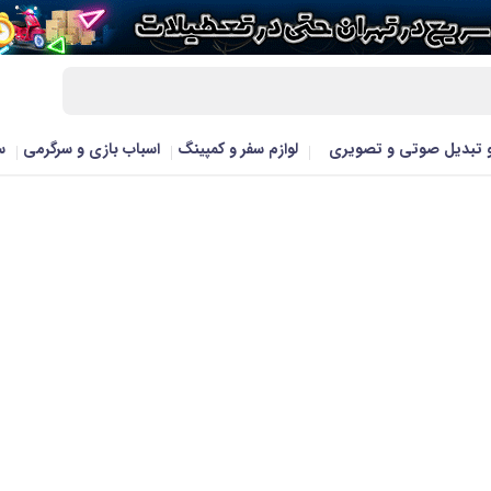
و تبدیل صوتی و تصویری
لوازم سفر و کمپینگ
اسباب بازی و سرگرمی
س